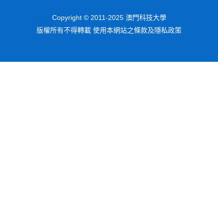
Copyright © 2011-2025 澳門科技大學
版權所有不得轉載 使用本網站之條款及隱私政策