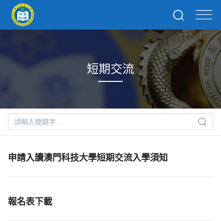
短期交流
申請入讀澳門科技大學短期交流入學須知
報名表下載