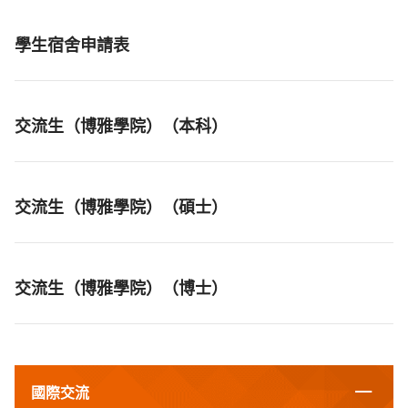
學生宿舍申請表
交流生（博雅學院）（本科）
交流生（博雅學院）（碩士）
交流生（博雅學院）（博士）
國際交流