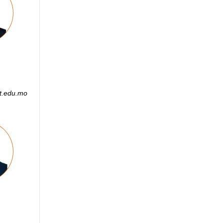
.edu.mo