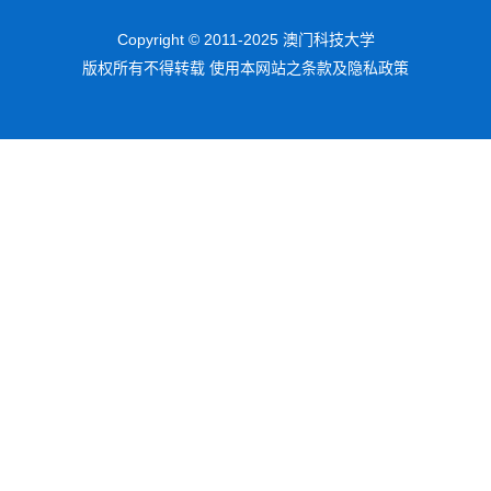
Copyright © 2011-2025 澳门科技大学
版权所有不得转载 使用本网站之条款及隐私政策