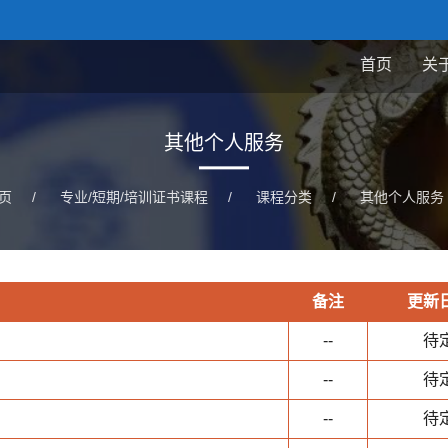
首页
关
其他个人服务
页
/
专业/短期/培训证书课程
/
课程分类
/
其他个人服务
备注
更新
--
待
--
待
--
待