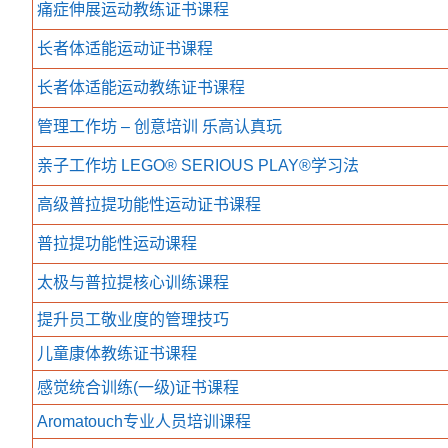
痛症伸展运动教练证书课程
长者体适能运动证书课程
长者体适能运动教练证书课程
管理工作坊 – 创意培训 乐高认真玩
亲子工作坊 LEGO® SERIOUS PLAY®学习法
高级普拉提功能性运动证书课程
普拉提功能性运动课程
太极与普拉提核心训练课程
提升员工敬业度的管理技巧
儿童康体教练证书课程
感觉统合训练(一级)证书课程
Aromatouch专业人员培训课程