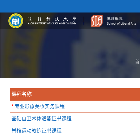
首
课程名称
*
专业形象美妆实务课程
基础自卫术体适能证书课程
脊椎运动教练证书课程