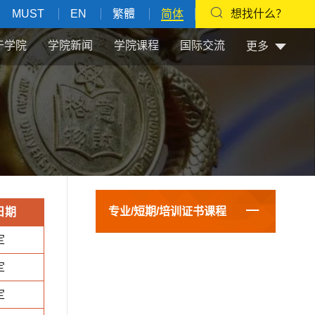
MUST
EN
繁體
简体
想找什么？
于学院
学院新闻
学院课程
国际交流
更多
专业/短期/培训证书课程
日期
定
定
定